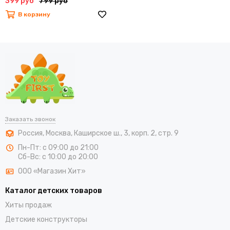
399 руб
799 руб
В корзину
Заказать звонок
Россия
,
Москва
,
Каширское ш., 3, корп. 2, стр. 9
Пн-Пт: с 09:00 до 21:00
Сб-Вс: с 10:00 до 20:00
ООО «Магазин Хит»
Каталог детских товаров
Хиты продаж
Детские конструкторы