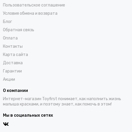
Пользовательское соглашение
Условия обмена и возврата
Блог
Обратная связь
Оплата
Контакты
Карта сайта
Доставка
Гарантии
Акции
О компании
Интернет-магазин Toyfirst понимает, как наполнить жизнь
малыша красками, и поэтому знает, как помочь в этом!
Мы в социальных сетях