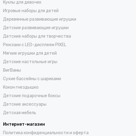
Куклы для девочек
Игровые наборы для детей
Деревянные развивающие игрушки
Детские развивающие игрушки
Детские наборы для творчества
Рюкзаки с LED-дисплеем PIXEL
Мягкие игрушки для детей
Детские настольные игры
ВигВамы
Cухие бассейны c шариками
Кокон гнездышко
Детские подарочные боксы
Детские аксессуары
Детская мебель
Интернет-магазин
Политика конфиденциальности и оферта