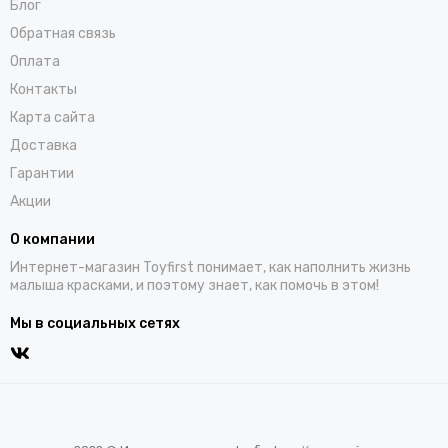
Блог
Обратная связь
Оплата
Контакты
Карта сайта
Доставка
Гарантии
Акции
О компании
Интернет-магазин Toyfirst понимает, как наполнить жизнь
малыша красками, и поэтому знает, как помочь в этом!
Мы в социальных сетях