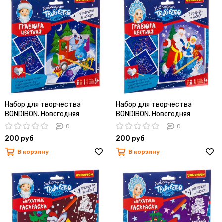
Набор для творчества
Набор для творчества
BONDIBON. Новогодняя
BONDIBON. Новогодняя
цветная гравюра
цветная гравюра
0
0
200 руб
200 руб
В корзину
В корзину