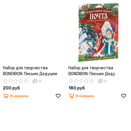
Набор для творчества
Набор для творчества
BONDIBON. Письмо Дедушке
BONDIBON. Письмо Деду
Морозу
Морозу.
0
0
200 руб
180 руб
В корзину
В корзину