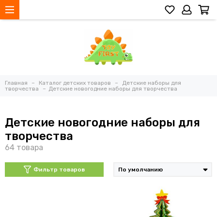
Главная
Каталог детских товаров
Детские наборы для
творчества
Детские новогодние наборы для творчества
Детские новогодние наборы для
творчества
Фильтр товаров