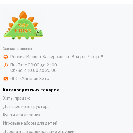
Заказать звонок
Россия
,
Москва
,
Каширское ш., 3, корп. 2, стр. 9
Пн-Пт: с 09:00 до 21:00
Сб-Вс: с 10:00 до 20:00
ООО «Магазин Хит»
Каталог детских товаров
Хиты продаж
Детские конструкторы
Куклы для девочек
Игровые наборы для детей
Деревянные развивающие игрушки