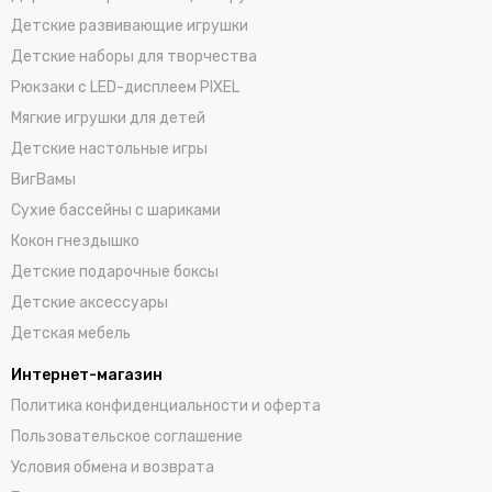
Детские развивающие игрушки
Детские наборы для творчества
Рюкзаки с LED-дисплеем PIXEL
Мягкие игрушки для детей
Детские настольные игры
ВигВамы
Cухие бассейны c шариками
Кокон гнездышко
Детские подарочные боксы
Детские аксессуары
Детская мебель
Интернет-магазин
Политика конфиденциальности и оферта
Пользовательское соглашение
Условия обмена и возврата