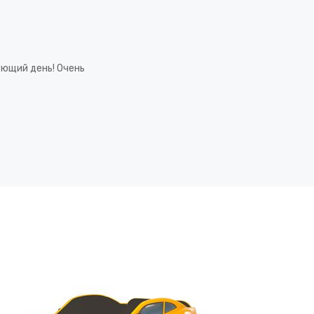
ующий день! Очень