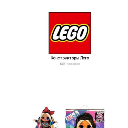
Конструкторы Лего
135 товаров