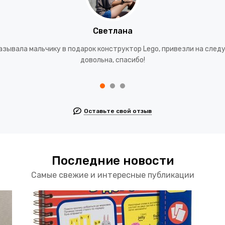
Светлана
азывала мальчику в подарок конструктор Lego, привезли на след
довольна, спасибо!
Оставьте свой отзыв
Последние новости
Самые свежие и интересные публикации