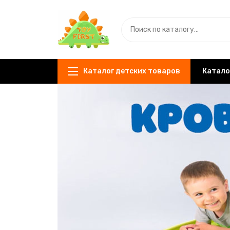
Каталог детских товаров
Катало