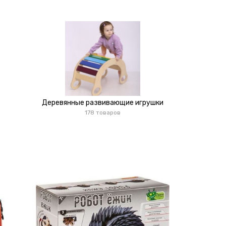
Деревянные развивающие игрушки
178 товаров