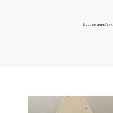
Добрый день! Зак