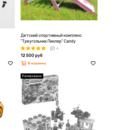
Детский спортивный комплекс
"Треугольник Пиклер" Candy
4
12 500 руб
В корзину