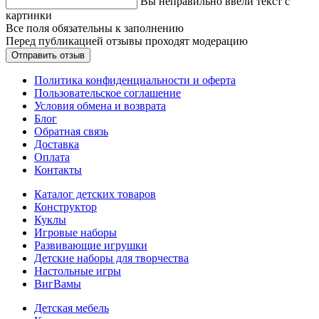
Вы неправильно ввели текст с
картинки
Все поля обязательны к заполнению
Перед публикацией отзывы проходят модерацию
Политика конфиденциальности и оферта
Пользовательское соглашение
Условия обмена и возврата
Блог
Обратная связь
Доставка
Оплата
Контакты
Каталог детских товаров
Конструктор
Куклы
Игровые наборы
Развивающие игрушки
Детские наборы для творчества
Настольные игры
ВигВамы
Детская мебель