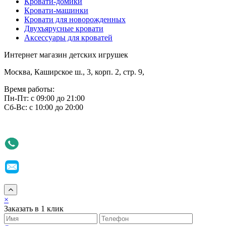
Кровати-домики
Кровати-машинки
Кровати для новорожденных
Двухъярусные кровати
Аксессуары для кроватей
Интернет магазин детских игрушек
Москва, Каширское ш., 3, корп. 2, стр. 9,
Время работы:
Пн-Пт: с 09:00 до 21:00
Сб-Вс: с 10:00 до 20:00
×
Заказать в 1 клик