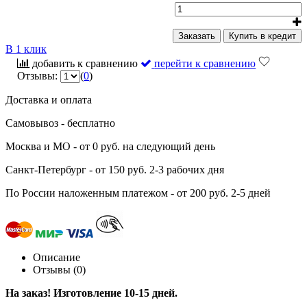
Заказать
Купить в кредит
В 1 клик
добавить к сравнению
перейти к сравнению
Отзывы:
(
0
)
Доставка и оплата
Самовывоз
- бесплатно
Москва и МО
- от 0 руб. на следующий день
Санкт-Петербург
- от 150 руб. 2-3 рабочих дня
По России наложенным платежом
- от 200 руб. 2-5 дней
Описание
Отзывы (0)
На заказ! Изготовление 10-15 дней.