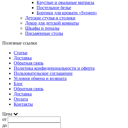
Круглые и овальные матрасы
Постельное белье
Бортики для кровати «Svogen»
Детские стулья и столики
Декор для детской комнаты
Шкафы и пеналы
Письменные столы
Полезные ссылки
Статьи
Доставка
Обратная связь
Политика конфиденциальности и оферта
Пользовательское соглашение
Условия обмена и возврата
Блог
Обратная связь
Доставка
Оплата
Контакты
Цена
от
до