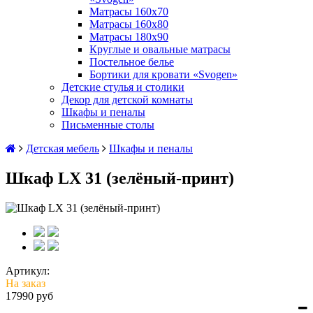
Матрасы 160х70
Матрасы 160х80
Матрасы 180х90
Круглые и овальные матрасы
Постельное белье
Бортики для кровати «Svogen»
Детские стулья и столики
Декор для детской комнаты
Шкафы и пеналы
Письменные столы
Детская мебель
Шкафы и пеналы
Шкаф LX 31 (зелёный-принт)
Артикул:
На заказ
17990 руб