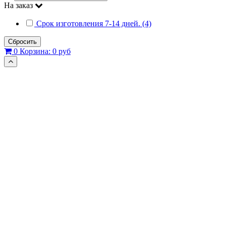
На заказ
Срок изготовления 7-14 дней. (4)
Сбросить
0
Корзина:
0 руб