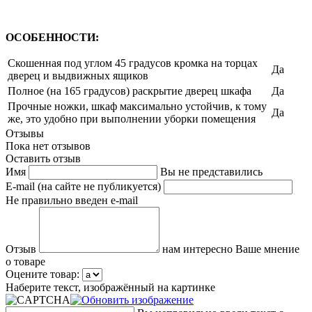
ОСОБЕННОСТИ:
Скошенная под углом 45 градусов кромка на торцах
Да
дверец и выдвижных ящиков
Полное (на 165 градусов) раскрытие дверец шкафа
Да
Прочные ножки, шкаф максимально устойчив, к тому
Да
же, это удобно при выполнении уборки помещения
Отзывы
Пока нет отзывов
Оставить отзыв
Имя
Вы не представились
E-mail (на сайте не публикуется)
Не правильно введен e-mail
Отзыв
нам интересно Ваше мнение
о товаре
Оцените товар:
Наберите текст, изображённый на картинке