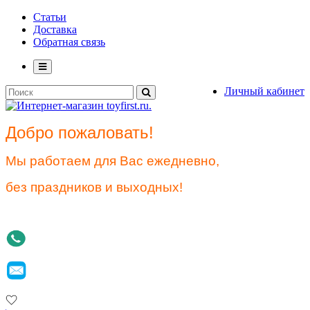
Статьи
Доставка
Обратная связь
Личный кабинет
Добро пожаловать!
Мы работаем для Вас ежедневно,
без праздников и выходных!