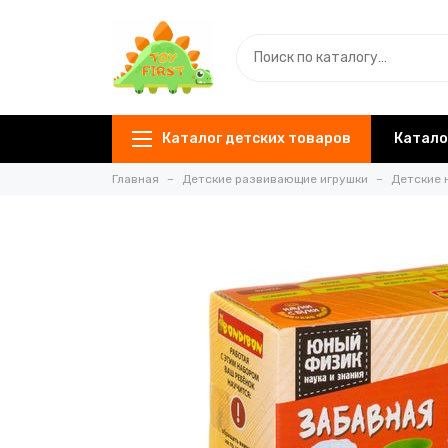
Каталог детских товаров
Катало
Главная
Детские развивающие игрушки
Детские 