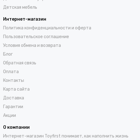
Детская мебель
Интернет-магазин
Политика конфиденциальности и оферта
Пользовательское соглашение
Условия обмена и возврата
Блог
Обратная связь
Оплата
Контакты
Карта сайта
Доставка
Гарантии
Акции
О компании
Интернет-магазин Toyfirst понимает, как наполнить жизнь