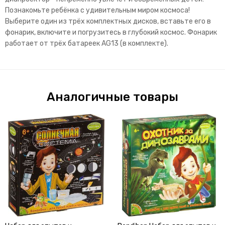
Познакомьте ребёнка с удивительным миром космоса!
Выберите один из трёх комплектных дисков, вставьте его в
фонарик, включите и погрузитесь в глубокий космос. Фонарик
работает от трёх батареек AG13 (в комплекте).
Аналогичные товары