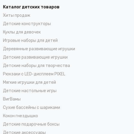
Каталог детских товаров
Хиты продаж
Детские конструкторы
Куклы для девочек
Игровые наборы для детей
Деревянные развивающие игрушки
Детские развивающие игрушки
Детские наборы для творчества
Рюкзаки с LED-дисплеем PIXEL
Мягкие игрушки для детей
Детские настольные игры
ВигВамы
Cухие бассейны c шариками
Кокон гнездышко
Детские подарочные боксы
Детские аксессуары