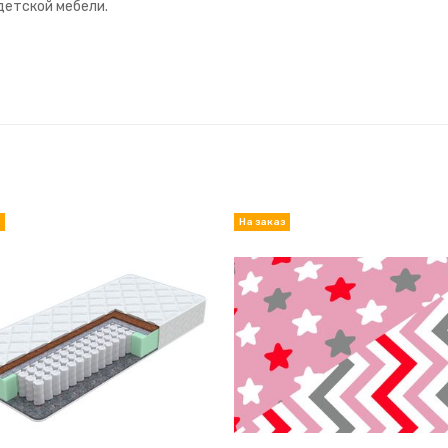
детской мебели.