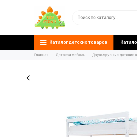
Каталог детских товаров
Катало
Главная
Детская мебель
Двухъярусные детские 