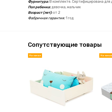
Фурнитура:
В комплекте. Сертифицирована для 
Пол ребенка:
девочка, мальчик
Возраст (лет):
от 2
Фабричная гарантия:
1 год
Сопутствующие товары