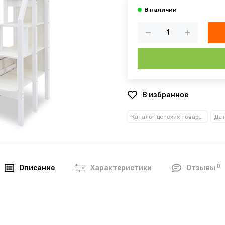
В избранное
Каталог детских товаров
Дет
0
Описание
Характеристики
Отзывы