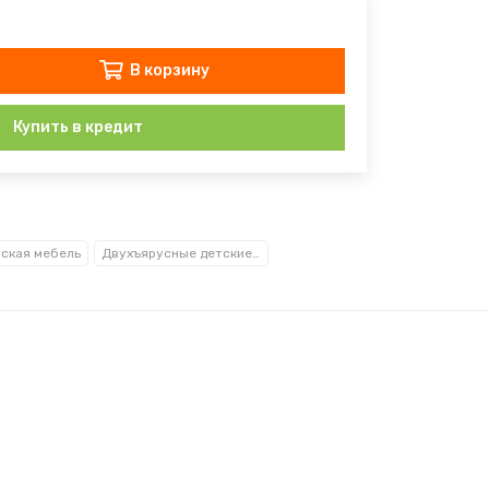
В корзину
Купить в кредит
ская мебель
Двухъярусные детские кровати