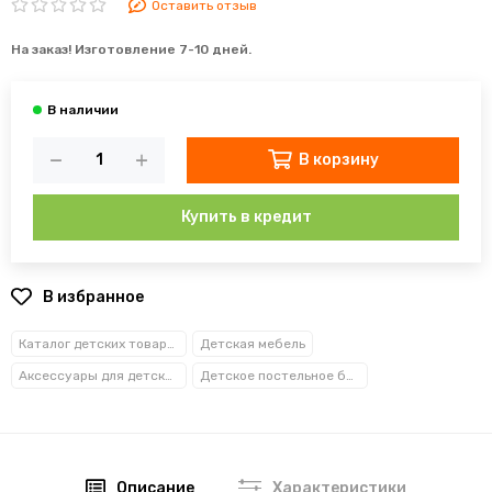
Оставить отзыв
На заказ! Изготовление 7-10 дней.
В корзину
Купить в кредит
В избранное
Каталог детских товаров
Детская мебель
Аксессуары для детских кроватей
Детское постельное белье
Описание
Характеристики