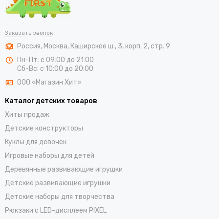
Заказать звонок
Россия
,
Москва
,
Каширское ш., 3, корп. 2, стр. 9
Пн-Пт: с 09:00 до 21:00
Сб-Вс: с 10:00 до 20:00
ООО «Магазин Хит»
Каталог детских товаров
Хиты продаж
Детские конструкторы
Куклы для девочек
Игровые наборы для детей
Деревянные развивающие игрушки
Детские развивающие игрушки
Детские наборы для творчества
Рюкзаки с LED-дисплеем PIXEL