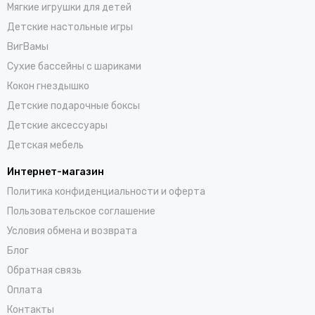
Мягкие игрушки для детей
Детские настольные игры
ВигВамы
Cухие бассейны c шариками
Кокон гнездышко
Детские подарочные боксы
Детские аксессуары
Детская мебель
Интернет-магазин
Политика конфиденциальности и оферта
Пользовательское соглашение
Условия обмена и возврата
Блог
Обратная связь
Оплата
Контакты