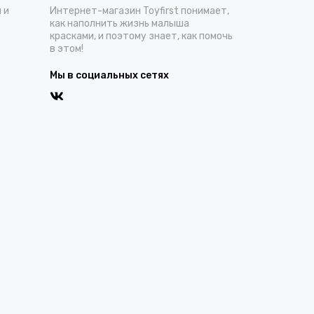
 и
Интернет-магазин Toyfirst понимает,
как наполнить жизнь малыша
красками, и поэтому знает, как помочь
в этом!
Мы в социальных сетях