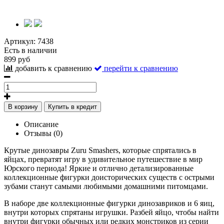
Артикул:
7438
Есть в наличии
899 руб
добавить к сравнению
перейти к сравнению
В корзину
Купить в кредит
Описание
Отзывы (0)
Крутые динозавры Zuru Smashers, которые спрятались в
яйцах, превратят игру в удивительное путешествие в мир
Юрского периода! Яркие и отлично детализированные
коллекционные фигурки доисторических существ с острыми
зубами станут самыми любимыми домашними питомцами.
В наборе две коллекционные фигурки динозавриков и 6 яиц,
внутри которых спрятаны игрушки. Разбей яйцо, чтобы найти
внутри фигурки обычных или редких монстриков из серии