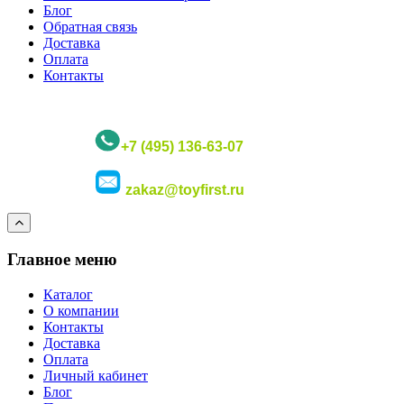
Блог
Обратная связь
Доставка
Оплата
Контакты
+7 (495) 136-63-07
zakaz@toyfirst.ru
Главное меню
Каталог
О компании
Контакты
Доставка
Оплата
Личный кабинет
Блог