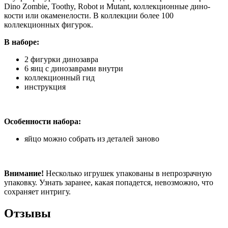
Dino Zombie, Toothy, Robot и Mutant, коллекционные дино-
кости или окаменелости. В коллекции более 100
коллекционных фигурок.
В наборе:
2 фигурки динозавра
6 яиц с динозаврами внутри
коллекционный гид
инструкция
Особенности набора:
яйцо можно собрать из деталей заново
Внимание!
Несколько игрушек упакованы в непрозрачную
упаковку. Узнать заранее, какая попадется, невозможно, что
сохраняет интригу.
Отзывы