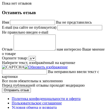
Пока нет отзывов
Оставить отзыв
Имя
Вы не представились
E-mail (на сайте не публикуется)
Не правильно введен e-mail
Отзыв
нам интересно Ваше мнение
о товаре
Оцените товар:
Наберите текст, изображённый на картинке
Вы неправильно ввели текст с
картинки
Все поля обязательны к заполнению
Перед публикацией отзывы проходят модерацию
Политика конфиденциальности и оферта
Пользовательское соглашение
Условия обмена и возврата