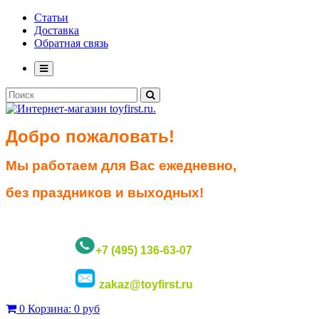
Статьи
Доставка
Обратная связь
Добро пожаловать!
Мы работаем для Вас ежедневно,
без праздников и выходных!
+7 (495) 136-63-07
zakaz@toyfirst.ru
0
Корзина:
0 руб