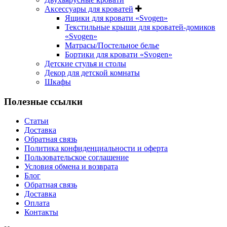
Аксессуары для кроватей
Ящики для кровати «Svogen»
Текстильные крыши для кроватей-домиков
«Svogen»
Матрасы/Постельное белье
Бортики для кровати «Svogen»
Детские стулья и столы
Декор для детской комнаты
Шкафы
Полезные ссылки
Статьи
Доставка
Обратная связь
Политика конфиденциальности и оферта
Пользовательское соглашение
Условия обмена и возврата
Блог
Обратная связь
Доставка
Оплата
Контакты