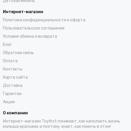
Детская мебель
Интернет-магазин
Политика конфиденциальности и оферта
Пользовательское соглашение
Условия обмена и возврата
Блог
Обратная связь
Оплата
Контакты
Карта сайта
Доставка
Гарантии
Акции
О компании
Интернет-магазин Toyfirst понимает, как наполнить жизнь
малыша красками, и поэтому знает, как помочь в этом!