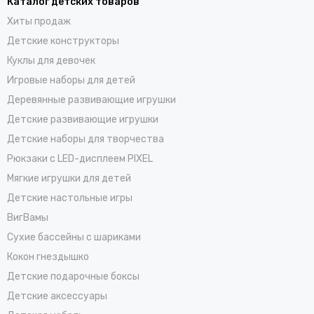
Каталог детских товаров
Хиты продаж
Детские конструкторы
Куклы для девочек
Игровые наборы для детей
Деревянные развивающие игрушки
Детские развивающие игрушки
Детские наборы для творчества
Рюкзаки с LED-дисплеем PIXEL
Мягкие игрушки для детей
Детские настольные игры
ВигВамы
Cухие бассейны c шариками
Кокон гнездышко
Детские подарочные боксы
Детские аксессуары