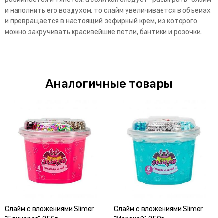
и наполнить его воздухом, то слайм увеличивается в объемах
и превращается в настоящий зефирный крем, из которого
можно закручивать красивейшие петли, бантики и розочки.
Аналогичные товары
Слайм с вложениями Slimer
Слайм с вложениями Slimer