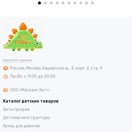
Заказать звонок
Россия
,
Москва
,
Каширское ш., 3, корп. 2, стр. 9
Пн-Вс: с 11:00 до 20:00
ООО «Магазин Хит»
Каталог детских товаров
Хиты продаж
Детские конструкторы
Куклы для девочек