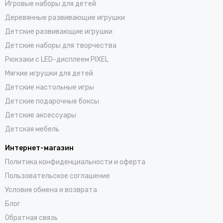
Игровые наборы для детей
Деревянные развивающие игрушки
Детские развивающие игрушки
Детские наборы для творчества
Рюкзаки с LED-дисплеем PIXEL
Мягкие игрушки для детей
Детские настольные игры
Детские подарочные боксы
Детские аксессуары
Детская мебель
Интернет-магазин
Политика конфиденциальности и оферта
Пользовательское соглашение
Условия обмена и возврата
Блог
Обратная связь