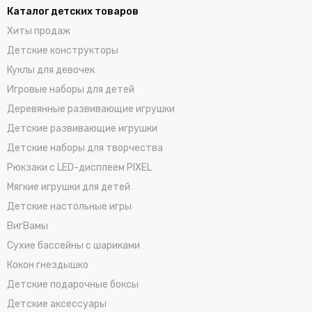
Каталог детских товаров
Хиты продаж
Детские конструкторы
Куклы для девочек
Игровые наборы для детей
Деревянные развивающие игрушки
Детские развивающие игрушки
Детские наборы для творчества
Рюкзаки с LED-дисплеем PIXEL
Мягкие игрушки для детей
Детские настольные игры
ВигВамы
Cухие бассейны c шариками
Кокон гнездышко
Детские подарочные боксы
Детские аксессуары