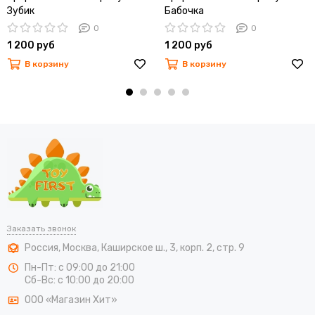
Зубик
Бабочка
0
0
1 200 руб
1 200 руб
В корзину
В корзину
Заказать звонок
Россия
,
Москва
,
Каширское ш., 3, корп. 2, стр. 9
Пн-Пт: с 09:00 до 21:00
Сб-Вс: с 10:00 до 20:00
ООО «Магазин Хит»