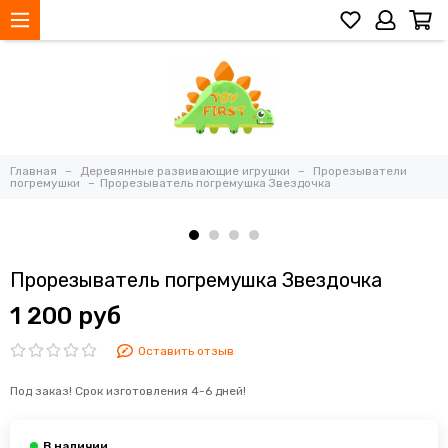
Главная
Деревянные развивающие игрушки
Прорезыватели
погремушки
Прорезыватель погремушка Звездочка
Прорезыватель погремушка Звездочка
1 200 руб
Оставить отзыв
Под заказ! Срок изготовления 4-6 дней!