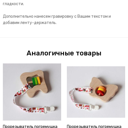
гладкости.
Дополнительно нанесем гравировку с Вашим текстом и
добавим ленту-держатель.
Аналогичные товары
Прорезыватель погремушка
Прорезыватель погремушка