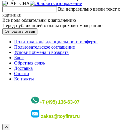
Вы неправильно ввели текст с
картинки
Все поля обязательны к заполнению
Перед публикацией отзывы проходят модерацию
Политика конфиденциальности и оферта
Пользовательское соглашение
Условия обмена и возврата
Блог
Обратная связь
Доставка
Оплата
Контакты
+7 (495) 136-63-07
zakaz@toyfirst.ru