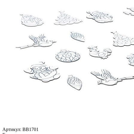
Артикул:
ВВ1701