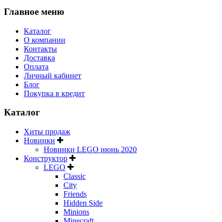
Главное меню
Каталог
О компании
Контакты
Доставка
Оплата
Личный кабинет
Блог
Покупка в кредит
Каталог
Хиты продаж
Новинки
Новинки LEGO июнь 2020
Конструктор
LEGO
Classic
City
Friends
Hidden Side
Minions
Minecraft