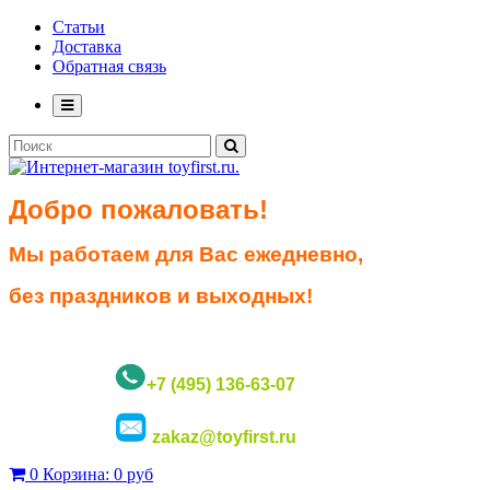
Статьи
Доставка
Обратная связь
Добро пожаловать!
Мы работаем для Вас ежедневно,
без праздников и выходных!
+7 (495) 136-63-07
zakaz@toyfirst.ru
0
Корзина:
0 руб