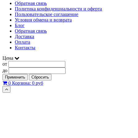
Обратная связь
Политика конфиденциальности и оферта
Пользовательское соглашение
Условия обмена и возврата
Блог
Обратная связь
Доставка
Оплата
Контакты
Цена
от
до
Применить
Сбросить
0
Корзина:
0 руб