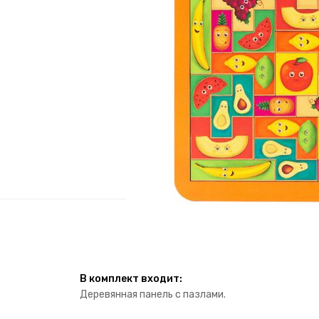
В комплект входит:
Деревянная панель с пазлами.