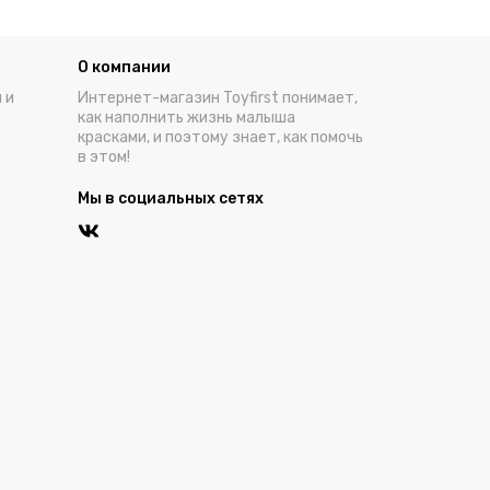
О компании
 и
Интернет-магазин Toyfirst понимает,
как наполнить жизнь малыша
красками, и поэтому знает, как помочь
в этом!
Мы в социальных сетях