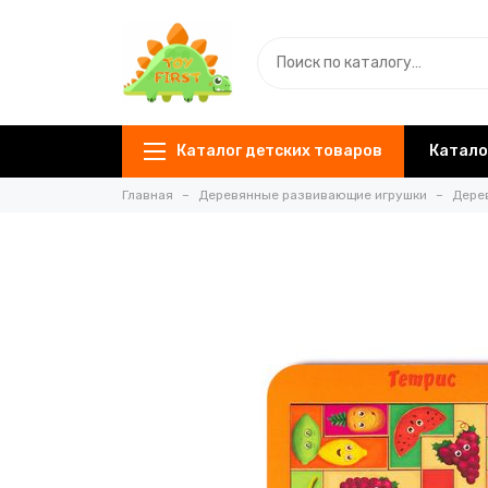
Каталог детских товаров
Катало
Главная
Деревянные развивающие игрушки
Дере