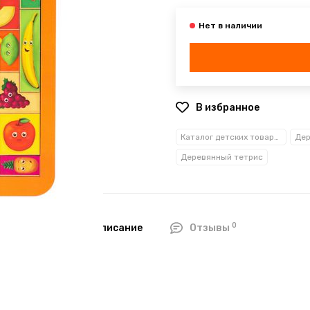
В избранное
Каталог детских товаров
Деревянный тетрис
0
Описание
Отзывы