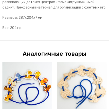
развивающих детских центрах к теме «игрушки», «мой
садик». Прекрасный материал для организации сюжетных игр.
Размеры: 287x204x7 мм
Вес: 204 гр.
Аналогичные товары