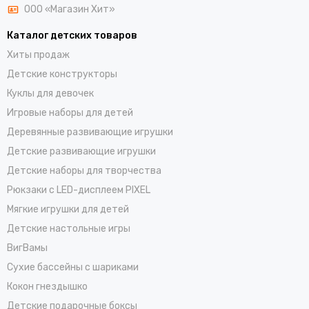
ООО «Магазин Хит»
Каталог детских товаров
Хиты продаж
Детские конструкторы
Куклы для девочек
Игровые наборы для детей
Деревянные развивающие игрушки
Детские развивающие игрушки
Детские наборы для творчества
Рюкзаки с LED-дисплеем PIXEL
Мягкие игрушки для детей
Детские настольные игры
ВигВамы
Cухие бассейны c шариками
Кокон гнездышко
Детские подарочные боксы