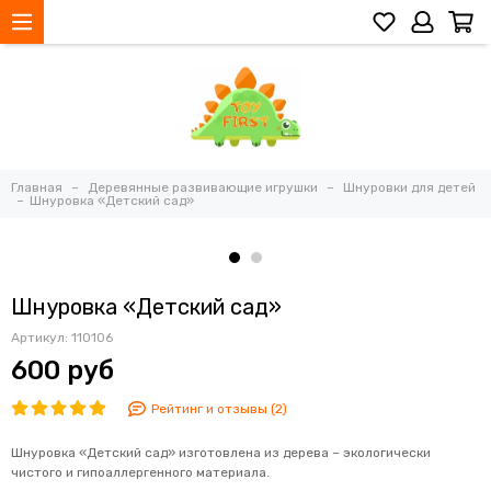
Главная
Деревянные развивающие игрушки
Шнуровки для детей
Шнуровка «Детский сад»
Шнуровка «Детский сад»
Артикул:
110106
600 руб
Рейтинг и отзывы (2)
Шнуровка «Детский сад» изготовлена из дерева – экологически
чистого и гипоаллергенного материала.