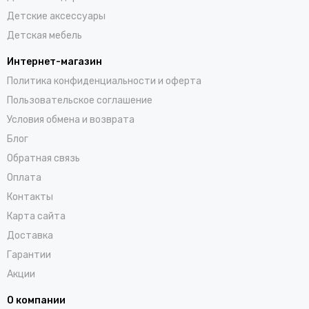
Детские аксессуары
Детская мебель
Интернет-магазин
Политика конфиденциальности и оферта
Пользовательское соглашение
Условия обмена и возврата
Блог
Обратная связь
Оплата
Контакты
Карта сайта
Доставка
Гарантии
Акции
О компании