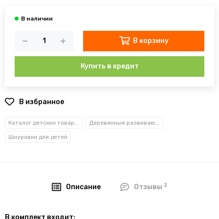
В корзину
Купить в кредит
В избранное
Каталог детских товаров
Деревянные развивающие игрушки
Шнуровки для детей
2
Описание
Отзывы
В комплект входит: