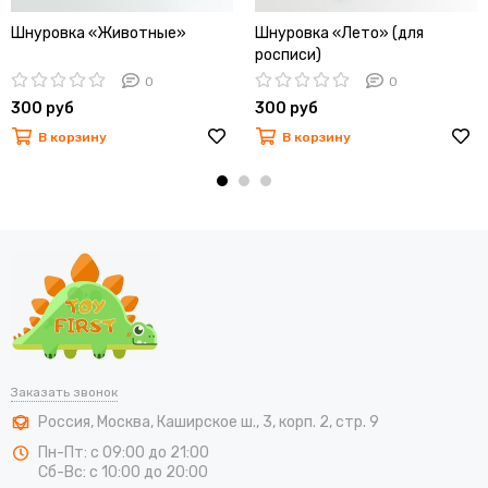
Шнуровка «Животные»
Шнуровка «Лето» (для
росписи)
0
0
300 руб
300 руб
В корзину
В корзину
Заказать звонок
Россия
,
Москва
,
Каширское ш., 3, корп. 2, стр. 9
Пн-Пт: с 09:00 до 21:00
Сб-Вс: с 10:00 до 20:00