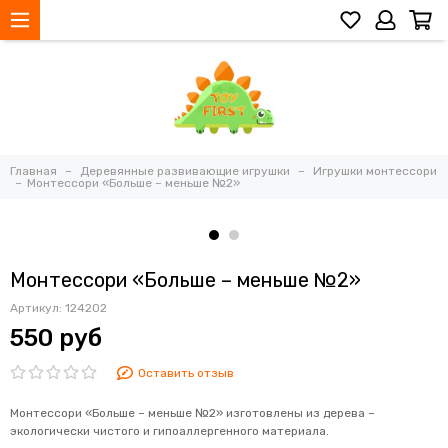
Главная
Деревянные развивающие игрушки
Игрушки монтессори
Монтессори «Больше – меньше №2»
Монтессори «Больше – меньше №2»
Артикул:
124202
550 руб
Оставить отзыв
Монтессори «Больше – меньше №2» изготовлены из дерева –
экологически чистого и гипоаллергенного материала.