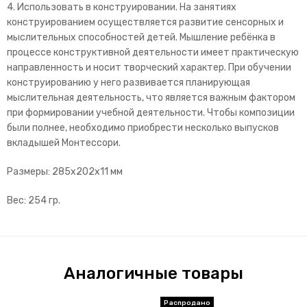
4. Использовать в конструировании. На занятиях
конструированием осуществляется развитие сенсорных и
мыслительных способностей детей. Мышление ребёнка в
процессе конструктивной деятельности имеет практическую
направленность и носит творческий характер. При обучении
конструированию у него развивается планирующая
мыслительная деятельность, что является важным фактором
при формировании учебной деятельности. Чтобы композиции
были полнее, необходимо приобрести несколько выпусков
вкладышей Монтессори.
Размеры: 285x202x11 мм
Вес: 254 гр.
Аналогичные товары