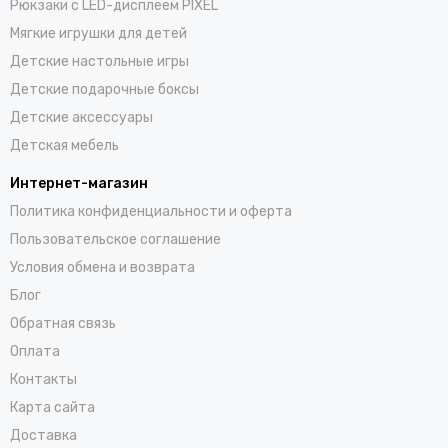
Рюкзаки с LED-дисплеем PIXEL
Мягкие игрушки для детей
Детские настольные игры
Детские подарочные боксы
Детские аксессуары
Детская мебель
Интернет-магазин
Политика конфиденциальности и оферта
Пользовательское соглашение
Условия обмена и возврата
Блог
Обратная связь
Оплата
Контакты
Карта сайта
Доставка