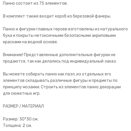
Панно состоит из 75 элементов.
В комплект также входит короб из березовой фанеры.
Панно и фигурки главных героев изготовлены из натурального
бука и покрыты нетоксичными безопасными акриловыми
красками на водной основе.
Внимание! Представленные дополнительные фигурки не
продаются, так как делались под индивидуальный заказ.
Вы можете собирать панно как пазл, из отдельных его
элементов складывать различные фигуры и предметы по
принципу мозаики. Строить из элементов панно декорации
для сюжетных игр.
РАЗМЕР / МАТЕРИАЛ
Размер: 30*30 см.
Толщина: 2 см.