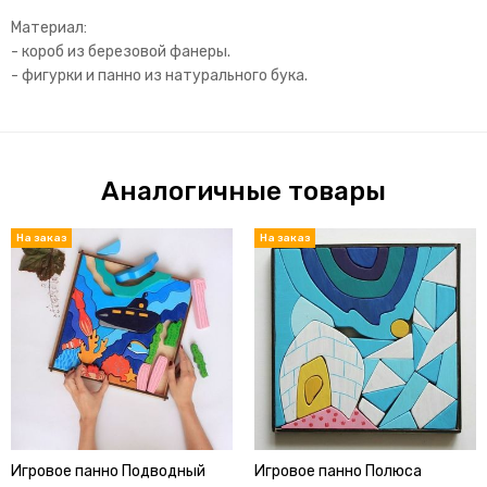
Материал:
- короб из березовой фанеры.
- фигурки и панно из натурального бука.
Аналогичные товары
Игровое панно Подводный
Игровое панно Полюса