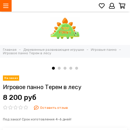
Главная
Деревянные развивающие игрушки
Игровые панно
Игровое панно Терем в лесу
Игровое панно Терем в лесу
8 200 руб
Оставить отзыв
Под заказ! Срок изготовления 4-6 дней!