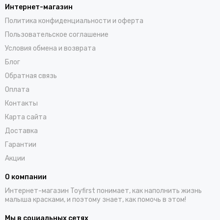
Интернет-магазин
Политика конфиденциальности и оферта
Пользовательское соглашение
Условия обмена и возврата
Блог
Обратная связь
Оплата
Контакты
Карта сайта
Доставка
Гарантии
Акции
О компании
Интернет-магазин Toyfirst понимает, как наполнить жизнь
малыша красками, и поэтому знает, как помочь в этом!
Мы в социальных сетях