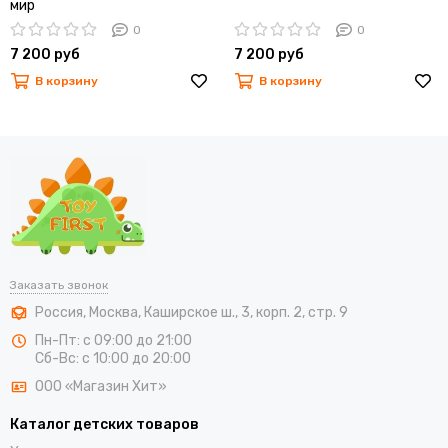
мир
0
0
7 200 руб
7 200 руб
В корзину
В корзину
Заказать звонок
Россия
,
Москва
,
Каширское ш., 3, корп. 2, стр. 9
Пн-Пт: с 09:00 до 21:00
Сб-Вс: с 10:00 до 20:00
ООО «Магазин Хит»
Каталог детских товаров