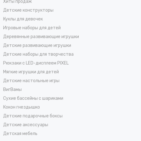
Хиты продаж
Детские конструкторы
Куклы для девочек
Игровые наборы для детей
Деревянные развивающие игрушки
Детские развивающие игрушки
Детские наборы для творчества
Рюкзаки с LED-дисплеем PIXEL
Мягкие игрушки для детей
Детские настольные игры
ВигВамы
Cухие бассейны c шариками
Кокон гнездышко
Детские подарочные боксы
Детские аксессуары
Детская мебель