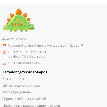
Заказать звонок
Россия
,
Москва
,
Каширское ш., 3, корп. 2, стр. 9
Пн-Пт: с 09:00 до 21:00
Сб-Вс: с 10:00 до 20:00
ООО «Магазин Хит»
Каталог детских товаров
Хиты продаж
Детские конструкторы
Куклы для девочек
Игровые наборы для детей
Деревянные развивающие игрушки