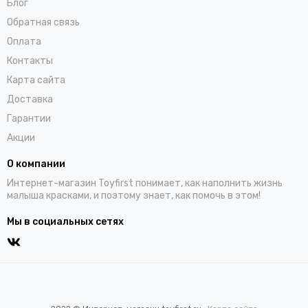
Блог
Обратная связь
Оплата
Контакты
Карта сайта
Доставка
Гарантии
Акции
О компании
Интернет-магазин Toyfirst понимает, как наполнить жизнь
малыша красками, и поэтому знает, как помочь в этом!
Мы в социальных сетях