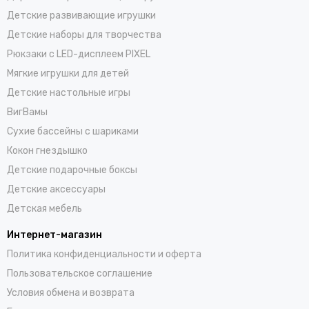
Детские развивающие игрушки
Детские наборы для творчества
Рюкзаки с LED-дисплеем PIXEL
Мягкие игрушки для детей
Детские настольные игры
ВигВамы
Cухие бассейны c шариками
Кокон гнездышко
Детские подарочные боксы
Детские аксессуары
Детская мебель
Интернет-магазин
Политика конфиденциальности и оферта
Пользовательское соглашение
Условия обмена и возврата