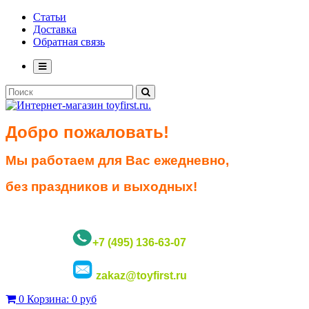
Статьи
Доставка
Обратная связь
Добро пожаловать!
Мы работаем для Вас ежедневно,
без праздников и выходных!
+7 (495) 136-63-07
zakaz@toyfirst.ru
0
Корзина:
0 руб