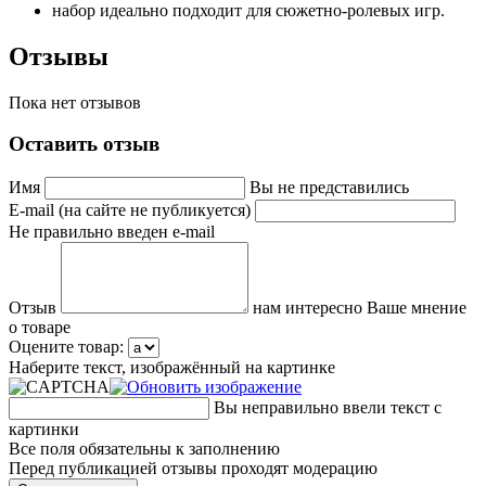
набор идеально подходит для сюжетно-ролевых игр.
Отзывы
Пока нет отзывов
Оставить отзыв
Имя
Вы не представились
E-mail (на сайте не публикуется)
Не правильно введен e-mail
Отзыв
нам интересно Ваше мнение
о товаре
Оцените товар:
Наберите текст, изображённый на картинке
Вы неправильно ввели текст с
картинки
Все поля обязательны к заполнению
Перед публикацией отзывы проходят модерацию