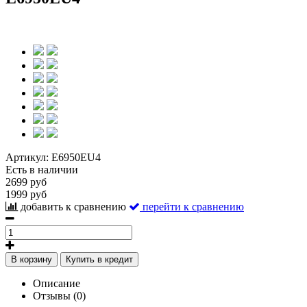
Артикул:
E6950EU4
Есть в наличии
2699 руб
1999 руб
добавить к сравнению
перейти к сравнению
В корзину
Купить в кредит
Описание
Отзывы (0)