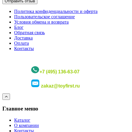
Политика конфиденциальности и оферта
Пользовательское соглашение
Условия обмена и возврата
Блог
Обратная связь
Доставка
Оплата
Контакты
+7 (495) 136-63-07
zakaz@toyfirst.ru
Главное меню
Каталог
О компании
Контакты