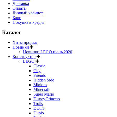
Доставка
Оплата
Личный кабинет
Блог
Покупка в кредит
Каталог
Хиты продаж
Новинки
Новинки LEGO июнь 2020
Конструктор
LEGO
Classic
City
Friends
Hidden Side
Minions
Minecraft
Super Mario
Disney Princess
Trolls
DOTS
Duplo