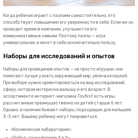
Когда ребенок играет с пазлами самостоятельно, это
способствует повышению его уверенности в себе. Если же он
проводит время в компании, улучшаются его
коммуникативные навыки. Поэтому пазлы — игра
универсальная, и несет в себе исключительно пользу.
Наборы для исследований и опытов
Наборы для проведения опытов — не просто игрушки, они
помогают лучше узнать окружающий мир, увлечься наукой.
При выборе нужно ориентироваться на вид исследований,
сферу, которая интересна малышу и его возраст. В
ассортименте интернет-магазина Toyfirst есть игры,
рассчитанные преимущественно на детей старше 6 лет.
Однако, в наличии бывают наборы, подходящие для малышей
3–5 лет. Вашему ребенку могут понравиться:
«Космическая лаборатория»;
«Робот-трансформер 4 в 1»;