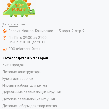
Заказать звонок
Россия
,
Москва
,
Каширское ш., 3, корп. 2, стр. 9
Пн-Пт: с 09:00 до 21:00
Сб-Вс: с 10:00 до 20:00
ООО «Магазин Хит»
Каталог детских товаров
Хиты продаж
Детские конструкторы
Куклы для девочек
Игровые наборы для детей
Деревянные развивающие игрушки
Детские развивающие игрушки
Детские наборы для творчества