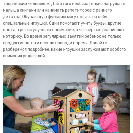
творческим человеком. Для этого необязательно нагружать
малыша книгами или нанимать репетиторов с раннего
детства. Обучающую функцию могут взять на себя
специальные игрушки. Одни помогают учить буквы, другие
цвета, третьи улучшают внимание, а четвертые развивают
моторику. Во время регулярных занятий ребенок не только
продуктивно, но и весело проводит время. Давайте
разберемся подробнее, какие игрушки заслуживают особого
внимания родителей.