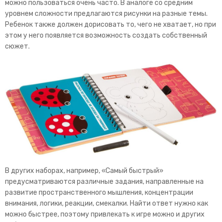
можно пользоваться очень часто. В аналоге со средним
уровнем сложности предлагаются рисунки на разные темы.
Ребенок также должен дорисовать то, чего не хватает, но при
этом у него появляется возможность создать собственный
сюжет.
В других наборах, например, «Самый быстрый»
предусматриваются различные задания, направленные на
развитие пространственного мышления, концентрации
внимания, логики, реакции, смекалки. Найти ответ нужно как
можно быстрее, поэтому привлекать к игре можно и других