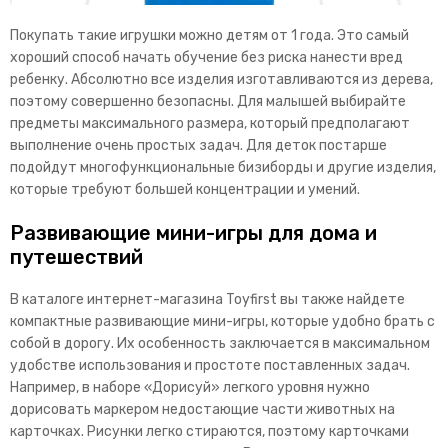
Покупать такие игрушки можно детям от 1 года. Это самый
хороший способ начать обучение без риска нанести вред
ребенку. Абсолютно все изделия изготавливаются из дерева,
поэтому совершенно безопасны. Для малышей выбирайте
предметы максимального размера, который предполагают
выполнение очень простых задач. Для деток постарше
подойдут многофункциональные бизиборды и другие изделия,
которые требуют большей концентрации и умений.
Развивающие мини-игры для дома и
путешествий
В каталоге интернет-магазина Toyfirst вы также найдете
компактные развивающие мини-игры, которые удобно брать с
собой в дорогу. Их особенность заключается в максимальном
удобстве использования и простоте поставленных задач.
Например, в наборе «Дорисуй» легкого уровня нужно
дорисовать маркером недостающие части животных на
карточках. Рисунки легко стираются, поэтому карточками