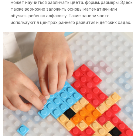
может научиться различать цвета, формы, размеры. Здесь
также возможно заложить основы математики или
обучить ребенка алфавиту. Такие панели часто
используют в центрах раннего развития и детских садах.