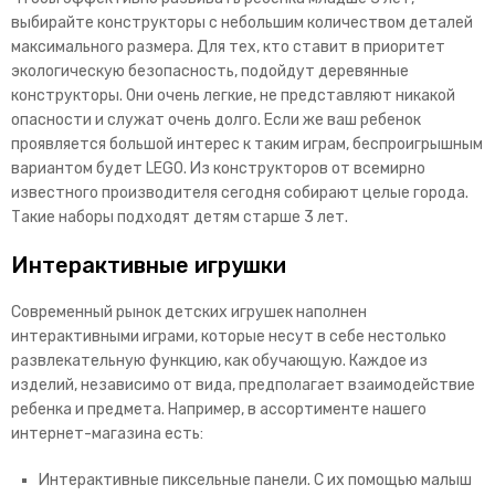
выбирайте конструкторы с небольшим количеством деталей
максимального размера. Для тех, кто ставит в приоритет
экологическую безопасность, подойдут деревянные
конструкторы. Они очень легкие, не представляют никакой
опасности и служат очень долго. Если же ваш ребенок
проявляется большой интерес к таким играм, беспроигрышным
вариантом будет LEGO. Из конструкторов от всемирно
известного производителя сегодня собирают целые города.
Такие наборы подходят детям старше 3 лет.
Интерактивные игрушки
Современный рынок детских игрушек наполнен
интерактивными играми, которые несут в себе нестолько
развлекательную функцию, как обучающую. Каждое из
изделий, независимо от вида, предполагает взаимодействие
ребенка и предмета. Например, в ассортименте нашего
интернет-магазина есть:
Интерактивные пиксельные панели. С их помощью малыш