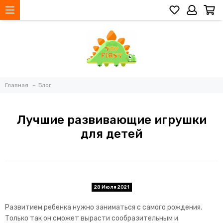
Главная
Блог
Лучшие развивающие игрушки
для детей
28 Июля 2021
Развитием ребенка нужно заниматься с самого рождения.
Только так он сможет вырасти сообразительным и