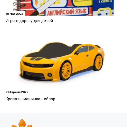
18 Мая 2022
Игры в дорогу для детей
21 Апреля 2022
Кровать-машинка - обзор