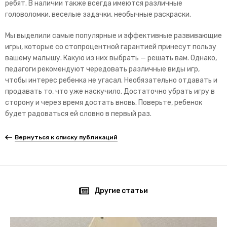
ребят. В наличии также всегда имеются различные
головоломки, веселые задачки, необычные раскраски.
Мы выделили самые популярные и эффективные развивающие
игры, которые со стопроцентной гарантией принесут пользу
вашему малышу. Какую из них выбрать — решать вам. Однако,
педагоги рекомендуют чередовать различные виды игр,
чтобы интерес ребенка не угасал. Необязательно отдавать и
продавать то, что уже наскучило. Достаточно убрать игру в
сторону и через время достать вновь. Поверьте, ребенок
будет радоваться ей словно в первый раз.
Вернуться к списку публикаций
Другие статьи