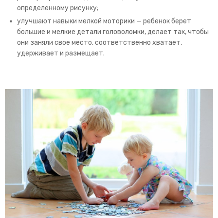
определенному рисунку;
улучшают навыки мелкой моторики — ребенок берет
большие и мелкие детали головоломки, делает так, чтобы
они заняли свое место, соответственно хватает,
удерживает и размещает.