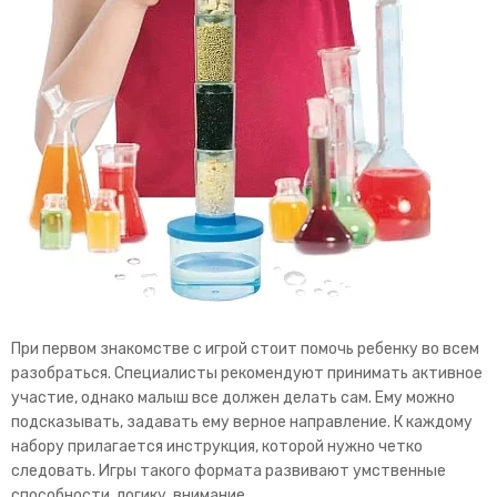
При первом знакомстве с игрой стоит помочь ребенку во всем
разобраться. Специалисты рекомендуют принимать активное
участие, однако малыш все должен делать сам. Ему можно
подсказывать, задавать ему верное направление. К каждому
набору прилагается инструкция, которой нужно четко
следовать. Игры такого формата развивают умственные
способности, логику, внимание.