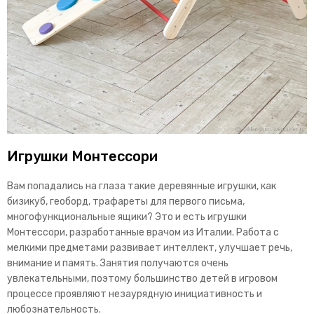
Игрушки Монтессори
Вам попадались на глаза такие деревянные игрушки, как
бизикуб, геоборд, трафареты для первого письма,
многофункциональные ящики? Это и есть игрушки
Монтессори, разработанные врачом из Италии. Работа с
мелкими предметами развивает интеллект, улучшает речь,
внимание и память. Занятия получаются очень
увлекательными, поэтому большинство детей в игровом
процессе проявляют незаурядную инициативность и
любознательность.