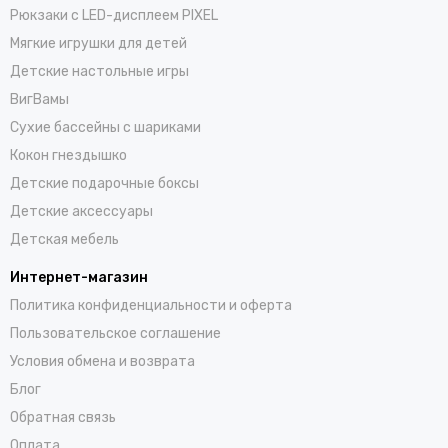
Рюкзаки с LED-дисплеем PIXEL
Мягкие игрушки для детей
Детские настольные игры
ВигВамы
Cухие бассейны c шариками
Кокон гнездышко
Детские подарочные боксы
Детские аксессуары
Детская мебель
Интернет-магазин
Политика конфиденциальности и оферта
Пользовательское соглашение
Условия обмена и возврата
Блог
Обратная связь
Оплата