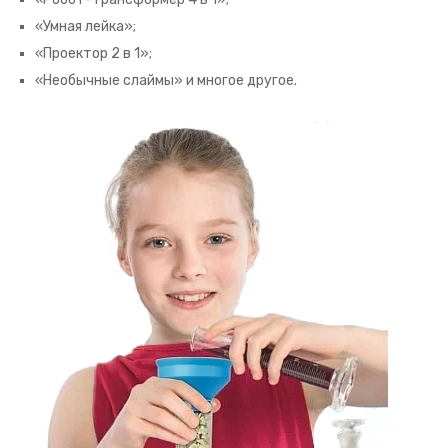
«Умная лейка»;
«Проектор 2 в 1»;
«Необычные слаймы» и многое другое.