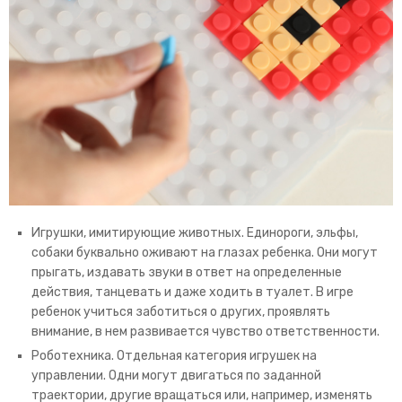
Игрушки, имитирующие животных. Единороги, эльфы,
собаки буквально оживают на глазах ребенка. Они могут
прыгать, издавать звуки в ответ на определенные
действия, танцевать и даже ходить в туалет. В игре
ребенок учиться заботиться о других, проявлять
внимание, в нем развивается чувство ответственности.
Роботехника. Отдельная категория игрушек на
управлении. Одни могут двигаться по заданной
траектории, другие вращаться или, например, изменять