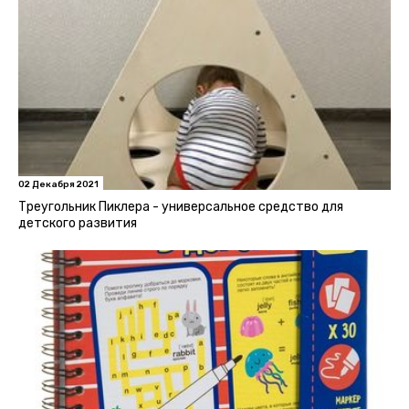
02 Декабря 2021
Треугольник Пиклера - универсальное средство для
детского развития