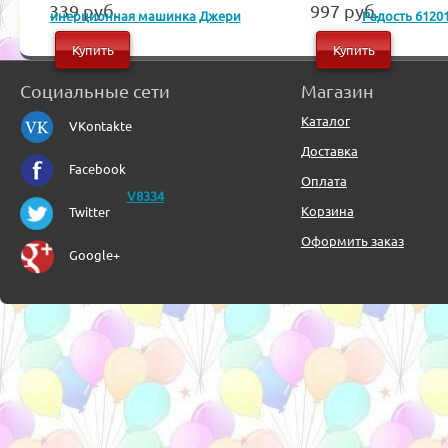
339 руб.
997 руб.
Купить
Купить
Социальные сети
Магазин
Каталог
VKontakte
Доставка
Facebook
Оплата
Корзина
Twitter
Оформить заказ
Google+