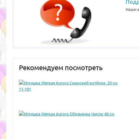
Подд
Наши к
Рекомендуем посмотреть