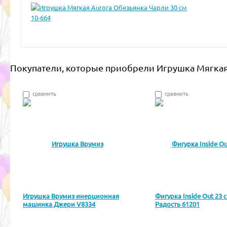
Покупатели, которые приобрели Игрушка Мягкая 
сравнить
сравнить
Игрушка Врумиз инерционная
Фигурка Inside Out 23 
машинка Джери V8334
Радость 61201