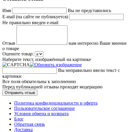
Имя
Вы не представились
E-mail (на сайте не публикуется)
Не правильно введен e-mail
Отзыв
нам интересно Ваше мнение
о товаре
Оцените товар:
Наберите текст, изображённый на картинке
Вы неправильно ввели текст с
картинки
Все поля обязательны к заполнению
Перед публикацией отзывы проходят модерацию
Политика конфиденциальности и оферта
Пользовательское соглашение
Условия обмена и возврата
Блог
Обратная связь
Доставка