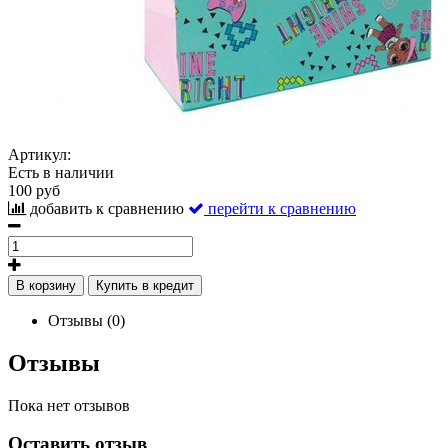
Артикул:
Есть в наличии
100 руб
добавить к сравнению
перейти к сравнению
В корзину
Купить в кредит
Отзывы (0)
Отзывы
Пока нет отзывов
Оставить отзыв