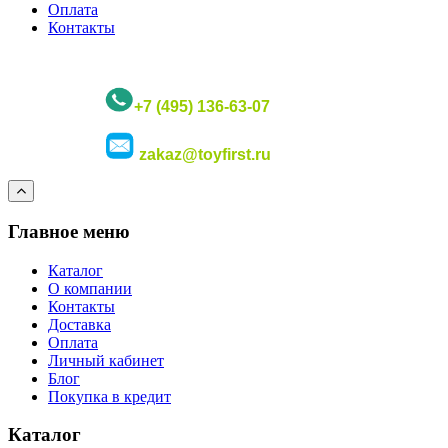
Оплата
Контакты
+7 (495) 136-63-07
zakaz@toyfirst.ru
Главное меню
Каталог
О компании
Контакты
Доставка
Оплата
Личный кабинет
Блог
Покупка в кредит
Каталог