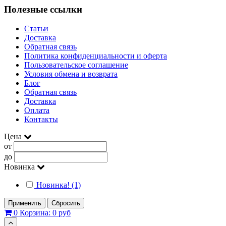
Полезные ссылки
Статьи
Доставка
Обратная связь
Политика конфиденциальности и оферта
Пользовательское соглашение
Условия обмена и возврата
Блог
Обратная связь
Доставка
Оплата
Контакты
Цена
от
до
Новинка
Новинка! (1)
Применить
Сбросить
0
Корзина:
0 руб