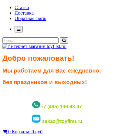
Статьи
Доставка
Обратная связь
Добро пожаловать!
Мы работаем для Вас ежедневно,
без праздников и выходных!
+7 (495) 136-63-07
zakaz@toyfirst.ru
0
Корзина:
0 руб