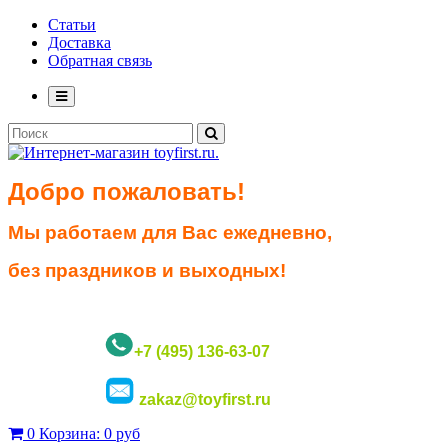
Статьи
Доставка
Обратная связь
Добро пожаловать!
Мы работаем для Вас ежедневно,
без праздников и выходных!
+7 (495) 136-63-07
zakaz@toyfirst.ru
0
Корзина:
0 руб